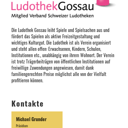
Die Ludothek Gossau leiht Spiele und Spielsachen aus und
fördert das Spielen als aktive Freizeitgestaltung und
wichtiges Kulturgut. Die Ludothek ist als Verein organisiert
und steht allen offen: Erwachsenen, Kindern, Schulen,
Institutionen etc., unabhängig von ihrem Wohnort. Der Verein
ist trotz Trägerbeiträgen von öffentlichen Institutionen auf
freiwillige Zuwendungen angewiesen, damit dank
familiengerechten Preise möglichst alle von der Vielfalt
profitieren können.
Kontakte
Michael Grunder
Präsidium