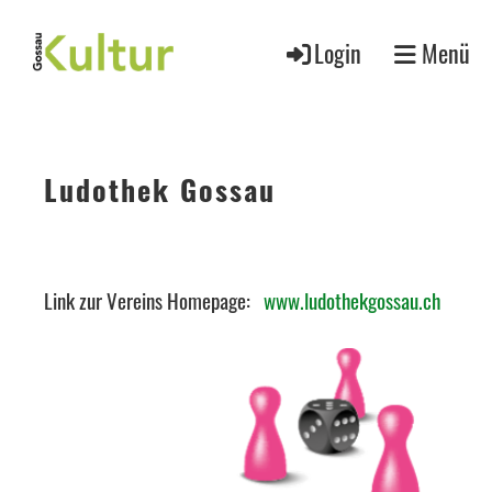
Login
Menü
Ludothek Gossau
Link zur Vereins Homepage:
www.ludothekgossau.ch