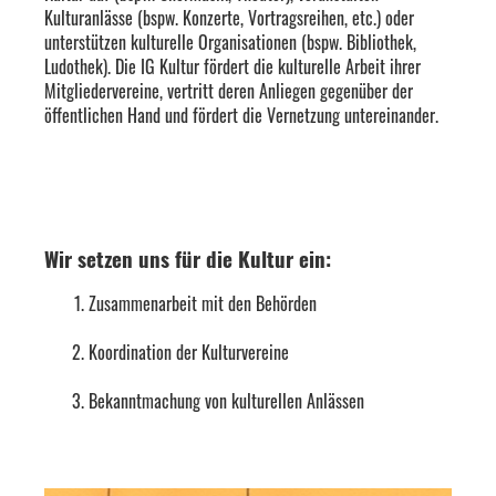
Kulturanlässe (bspw. Konzerte, Vortragsreihen, etc.) oder
unterstützen kulturelle Organisationen (bspw. Bibliothek,
Ludothek). Die IG Kultur fördert die kulturelle Arbeit ihrer
Mitgliedervereine, vertritt deren Anliegen gegenüber der
öffentlichen Hand und fördert die Vernetzung untereinander.
Wir setzen uns für die Kultur ein:
Zusammenarbeit mit den Behörden
Koordination der Kulturvereine
Bekanntmachung von kulturellen Anlässen