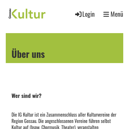
Login
Menü
Über uns
Wer sind wir?
Die IG Kultur ist ein Zusammenschluss aller Kulturvereine der
Region Gossau. Die angeschlossenen Vereine führen selbst
Kultur auf (bspw. Chormusik, Theater), veranstalten