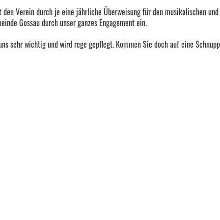
 den Verein durch je eine jährliche Überweisung für den musikalischen und
emeinde Gossau durch unser ganzes Engagement ein.
 uns sehr wichtig und wird rege gepflegt. Kommen Sie doch auf eine Schnupp