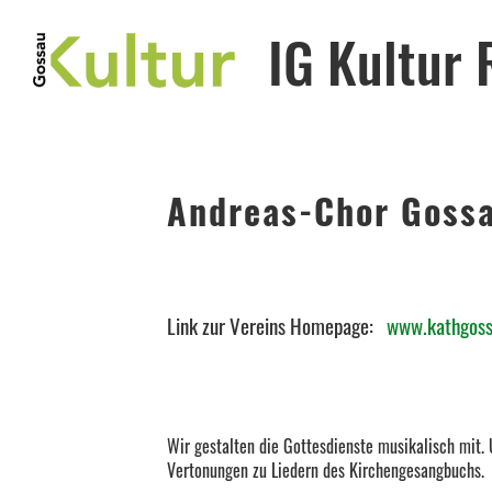
IG Kultur
Andreas-Chor Goss
Link zur Vereins Homepage:
www.kathgoss
Wir gestalten die Gottesdienste musikalisch mit. 
Vertonungen zu Liedern des Kirchengesangbuchs.