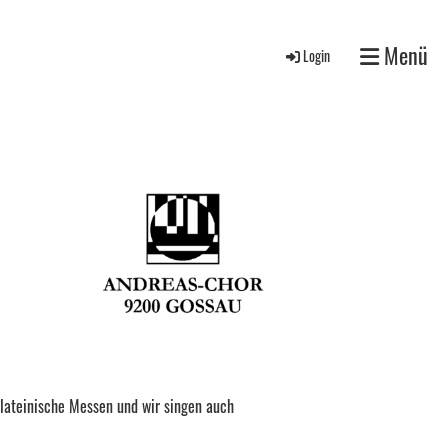
Menü
Login
 lateinische Messen und wir singen auch