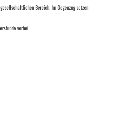
 gesellschaftlichen Bereich. Im Gegenzug setzen
erstunde vorbei.