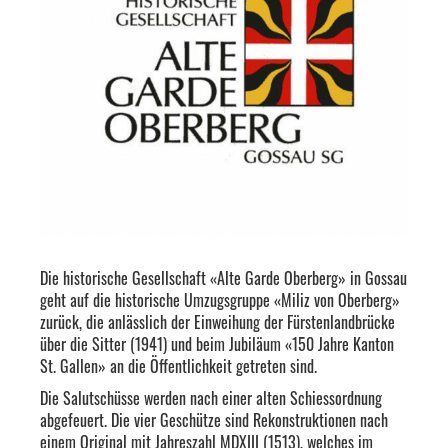
Die historische Gesellschaft «Alte Garde Oberberg» in Gossau
geht auf die historische Umzugsgruppe «Miliz von Oberberg»
zurück, die anlässlich der Einweihung der Fürstenlandbrücke
über die Sitter (1941) und beim Jubiläum «150 Jahre Kanton
St. Gallen» an die Öffentlichkeit getreten sind.
Die Salutschüsse werden nach einer alten Schiessordnung
abgefeuert. Die vier Geschütze sind Rekonstruktionen nach
einem Original mit Jahreszahl MDXIII (1513), welches im