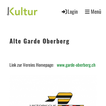
Login
Menü
Alte Garde Oberberg
Link zur Vereins Homepage:
www.garde-oberberg.ch