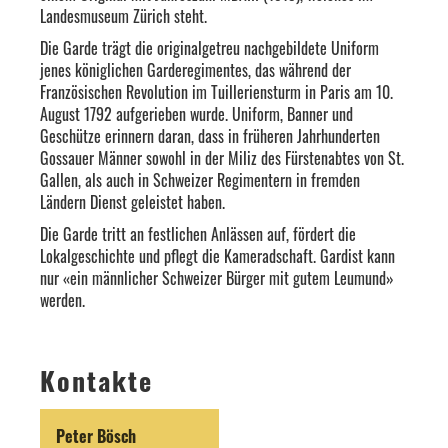
Landesmuseum Zürich steht.
Die Garde trägt die originalgetreu nachgebildete Uniform
jenes königlichen Garderegimentes, das während der
Französischen Revolution im Tuilleriensturm in Paris am 10.
August 1792 aufgerieben wurde. Uniform, Banner und
Geschütze erinnern daran, dass in früheren Jahrhunderten
Gossauer Männer sowohl in der Miliz des Fürstenabtes von St.
Gallen, als auch in Schweizer Regimentern in fremden
Ländern Dienst geleistet haben.
Die Garde tritt an festlichen Anlässen auf, fördert die
Lokalgeschichte und pflegt die Kameradschaft. Gardist kann
nur «ein männlicher Schweizer Bürger mit gutem Leumund»
werden.
Kontakte
Peter Bösch