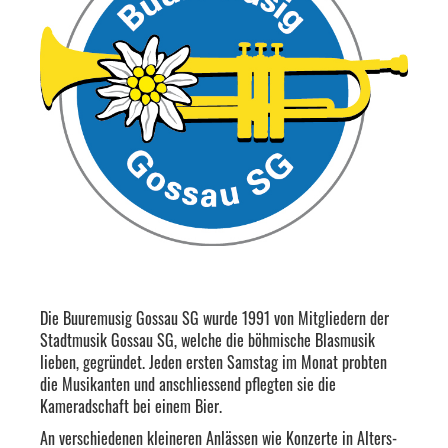
Die Buuremusig Gossau SG wurde 1991 von Mitgliedern der
Stadtmusik Gossau SG, welche die böhmische Blasmusik
lieben, gegründet. Jeden ersten Samstag im Monat probten
die Musikanten und anschliessend pflegten sie die
Kameradschaft bei einem Bier.
An verschiedenen kleineren Anlässen wie Konzerte in Alters-